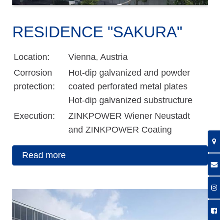
RESIDENCE "SAKURA"
Location:
Vienna, Austria
Corrosion
Hot-dip galvanized and powder
protection:
coated perforated metal plates
Hot-dip galvanized substructure
Execution:
ZINKPOWER Wiener Neustadt
and ZINKPOWER Coating
Read more