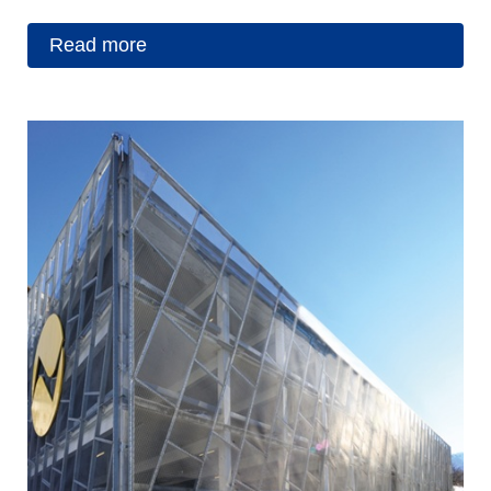
Read more