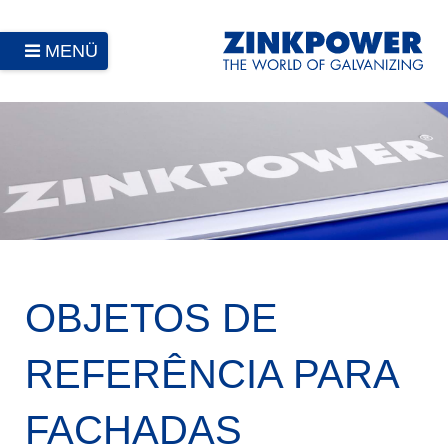
MENÜ
OBJETOS DE
REFERÊNCIA PARA
FACHADAS