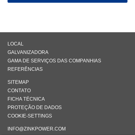
LOCAL
GALVANIZADORA
GAMA DE SERVIÇOS DAS COMPANHIAS
REFERÊNCIAS
SITEMAP
CONTATO
FICHA TÉCNICA
PROTEÇÃO DE DADOS
COOKIE-SETTINGS
INFO@ZINKPOWER.COM