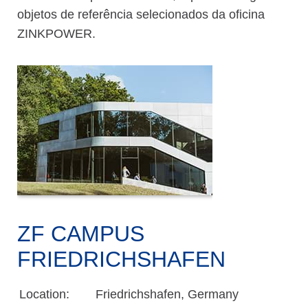
objetos de referência selecionados da oficina
ZINKPOWER.
ZF CAMPUS
FRIEDRICHSHAFEN
Location:
Friedrichshafen, Germany