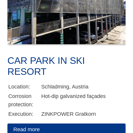
CAR PARK IN SKI
RESORT
Location:
Schladming, Austria
Corrosion
Hot-dip galvanized façades
protection:
Execution:
ZINKPOWER Gratkorn
Read more