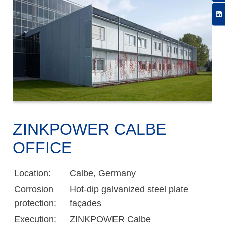
ZINKPOWER CALBE
OFFICE
Location:
Calbe, Germany
Corrosion
Hot-dip galvanized steel plate
protection:
façades
Execution:
ZINKPOWER Calbe