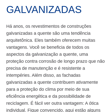
GALVANIZADAS
Há anos, os revestimentos de construções
galvanizadas a quente são uma tendência
arquitetônica. Eles também oferecem muitas
vantagens. Você se beneficia de todos os
aspectos da galvanização a quente, uma
proteção contra corrosão de longo prazo que não
precisa de manutenção e é resistente a
intempéries. Além disso, as fachadas
galvanizadas a quente contribuem ativamente
para a proteção do clima por meio de sua
eficiência energética e da possibilidade de
reciclagem. É fácil ver outra vantagem: A ótica
individual. Fique convencido, aqui estão alguns