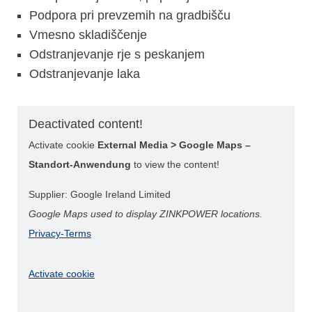
Podpora pri prevzemih na gradbišču
Vmesno skladiščenje
Odstranjevanje rje s peskanjem
Odstranjevanje laka
Deactivated content!
Activate cookie
External Media > Google Maps –
Standort-Anwendung
to view the content!
Supplier: Google Ireland Limited
Google Maps used to display ZINKPOWER locations.
Privacy-Terms
Activate cookie