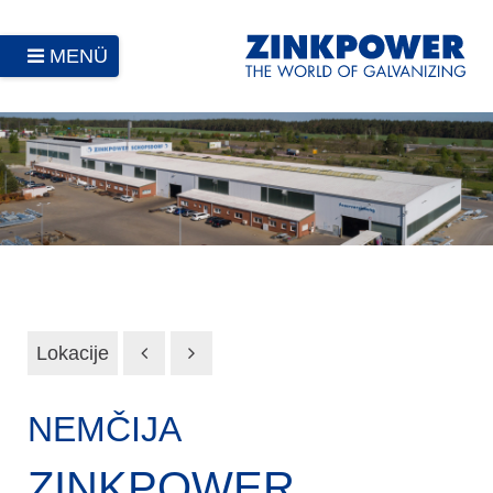
MENÜ
Lokacije
NEMČIJA
ZINKPOWER