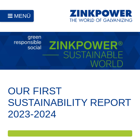
MENÜ
OUR FIRST
SUSTAINABILITY REPORT
2023-2024