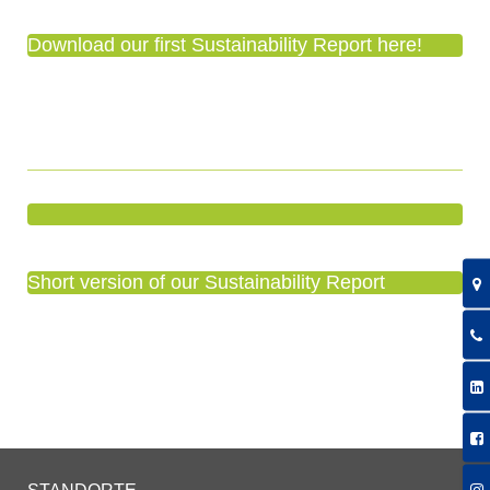
Download our first Sustainability Report here!
Short version of our Sustainability Report