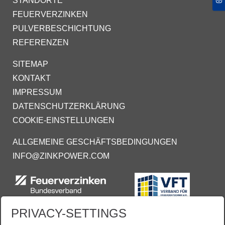
STANDORTE
FEUERVERZINKEN
PULVERBESCHICHTUNG
REFERENZEN
SITEMAP
KONTAKT
IMPRESSUM
DATENSCHUTZERKLÄRUNG
COOKIE-EINSTELLUNGEN
ALLGEMEINE GESCHÄFTSBEDINGUNGEN
INFO@ZINKPOWER.COM
PRIVACY-SETTINGS