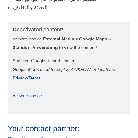
التعبئة والتغليف
Deactivated content!
Activate cookie
External Media > Google Maps –
Standort-Anwendung
to view the content!
Supplier: Google Ireland Limited
Google Maps used to display ZINKPOWER locations.
Privacy-Terms
Activate cookie
Your contact partner: