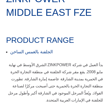
MIDDLE EAST FZE
PRODUCT RANGE
الجلفنة بالغمس الساخن
بدأ العمل في شركة ZINKPOWER الشرق الأوسط في نهاية
مايو 2008. يقع مقر شركة الجلفنة في منطقة التجارة الحرة
في الحمرية بمدينة الشارقة عاصمة إمارة الشارقة. تطورت
منطقة التجارة الحرة بالحمرية حتى أصبحت مركزًا لصناعة
الفولاذ. ويُعدُّ المرجل الموجود في الشارقة أكبر وأطول مرجل
للجلفنة في الإمارات العربية المتحدة.