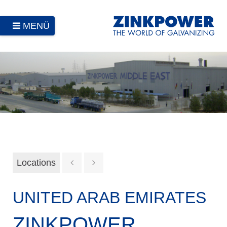
MENÜ
Locations
UNITED ARAB EMIRATES
ZINKPOWER