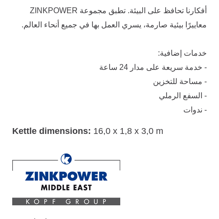
أفكارنا تحافظ على البيئة. تطبق مجموعة ZINKPOWER
معاييرًا بيئية صارمة، يسري العمل بها في جميع أنحاء العالم.
خدمات إضافية:
- خدمة سريعة على مدار 24 ساعة
- مساحة للتخزين
- السفع الرملي
- ندوات
Kettle dimensions:
16,0 x 1,8 x 3,0 m