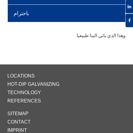
باحترام
وهذا الذي ياتي الينا طبيعيا
LOCATIONS
HOT-DIP GALVANIZING
TECHNOLOGY
REFERENCES
SITEMAP
CONTACT
IMPRINT