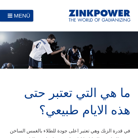
MENÜ
ما هي التي تعتبر حتى
هذه الايام طبيعي؟
في قدرة الزنك وهي تعتبر اعلى جودة للطلاء بالغمس الساخن