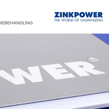
DEBEHANDLING