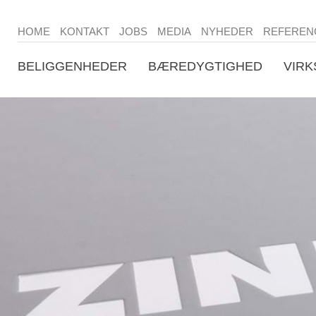
HOME
KONTAKT
JOBS
MEDIA
NYHEDER
REFEREN
BELIGGENHEDER
BÆREDYGTIGHED
VIR