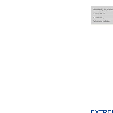
EXTRE