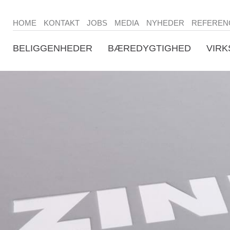
HOME
KONTAKT
JOBS
MEDIA
NYHEDER
REFEREN
BELIGGENHEDER
BÆREDYGTIGHED
VIR