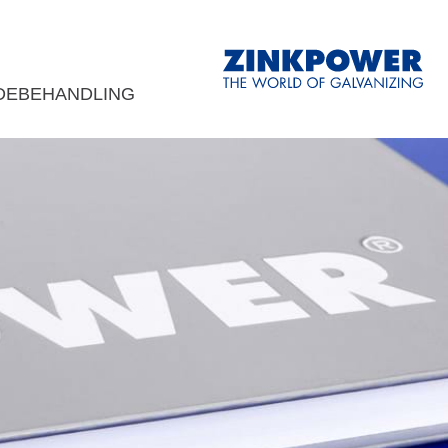
DEBEHANDLING